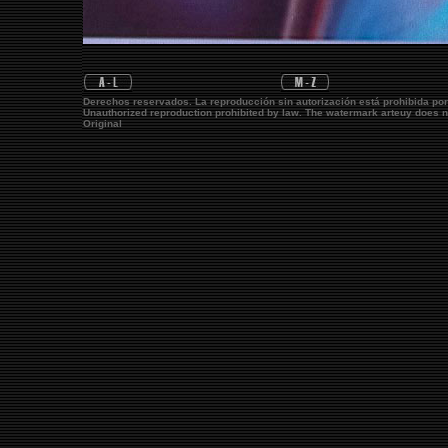
Derechos reservados. La reproducción sin autorización está prohibida po
Unauthorized reproduction prohibited by law. The watermark
arteuy
does no
Original