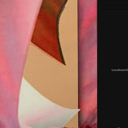
Localizació