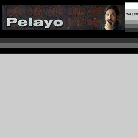
TALLE