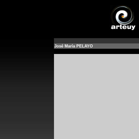
José María PELAYO