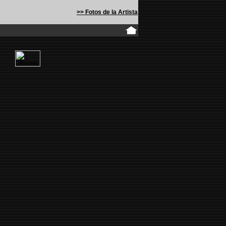
>> Fotos de la Artista