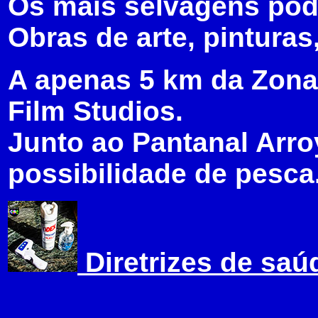
Os mais selvagens pode
Obras de arte, pinturas
A apenas 5 km da Zona 
Film Studios.
Junto ao Pantanal Arr
possibilidade de pesca
Diretrizes de sa