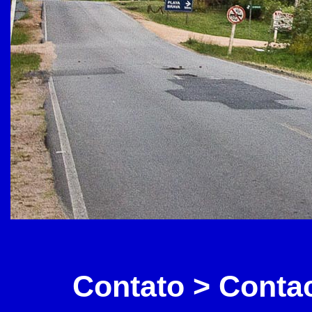
Contato > Conta