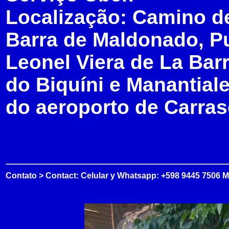
Localização: Camino de
Barra de Maldonado, Pu
Leonel Viera de La Bar
do Biquíni e Manantial
do aeroporto de Carra
Contato > Contact: Celular y Whatsapp: +598 9445 7506 