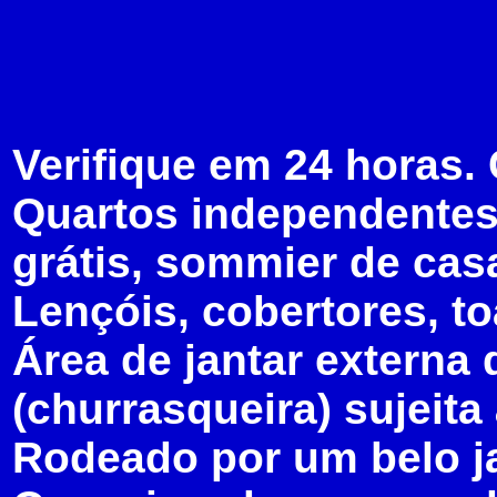
Verifique em 24 horas.
Quartos independentes 
grátis, sommier de casa
Lençóis, cobertores, to
Área de jantar externa
(churrasqueira) sujeita
Rodeado por um belo j