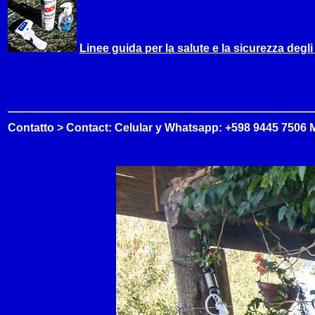
Linee guida per la salute e la sicurezza degli
Contatto > Contact: Celular y Whatsapp: +598 9445 7506 