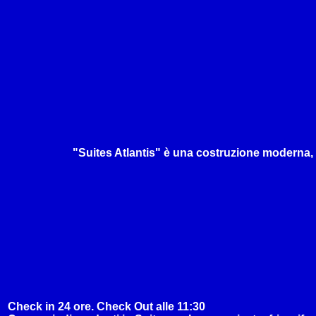
"Suites Atlantis" è una costruzione moderna, a
Check in 24 ore. Check Out alle 11:30