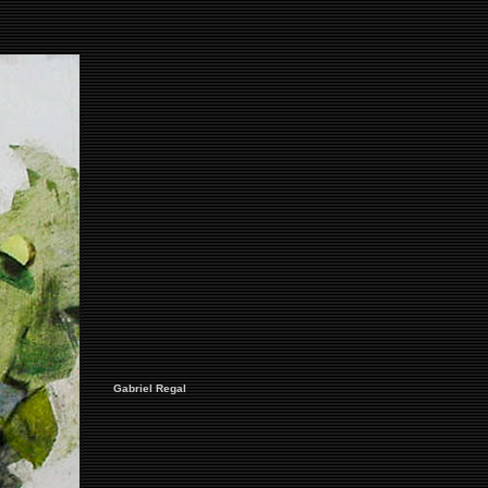
Gabriel Regal