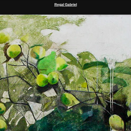
Regal Gabriel