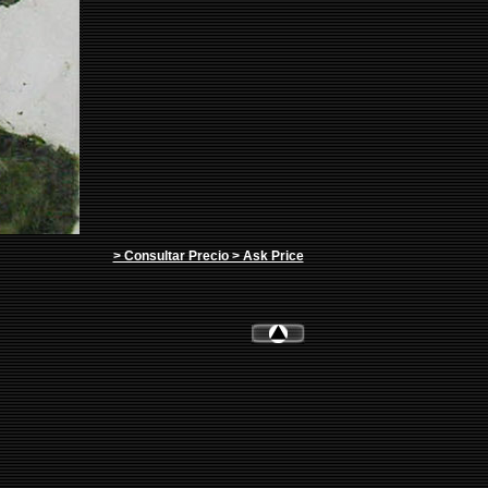
> Consultar Precio > Ask Price