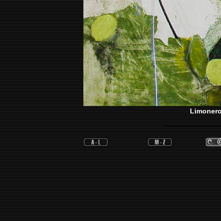
Limonero,