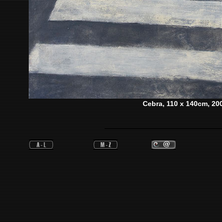
Cebra, 110 x 140cm, 200