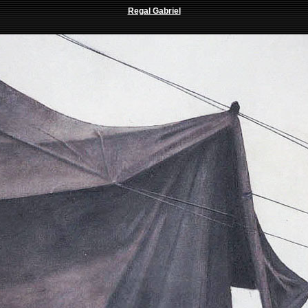
Regal Gabriel