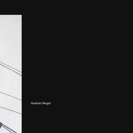
Gabriel Regal