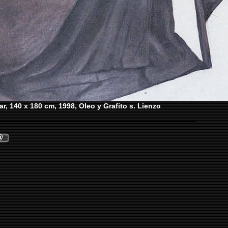
ar, 140 x 180 cm, 1998, Oleo y Grafito s. Lienzo