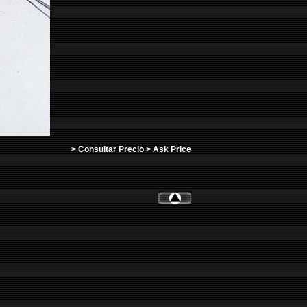
> Consultar Precio > Ask Price