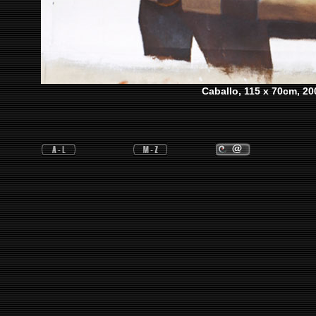
Caballo, 115 x 70cm, 20