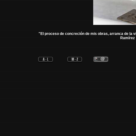
"El proceso de concreción de mis obras, arranca de la 
Ramírez