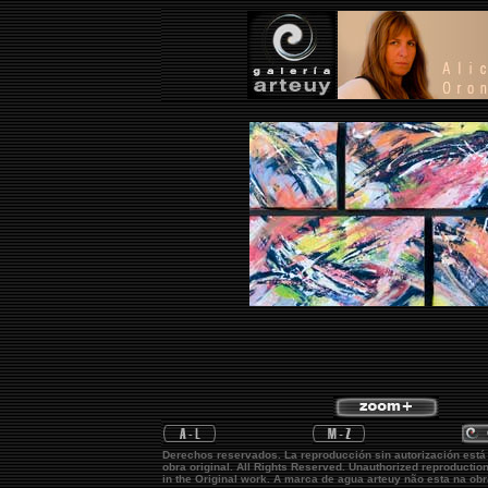
Derechos reservados. La reproducción sin autorización está
obra original.
All Rights Reserved. Unauthorized reproductio
in the Original work. A marca de agua
arteuy
não esta na obr