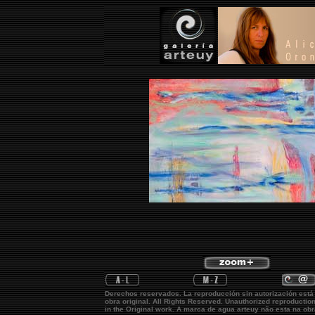
Derechos reservados. La reproducción sin autorización está
obra original.
All Rights Reserved. Unauthorized reproductio
in the Original work. A marca de agua
arteuy
não esta na obr