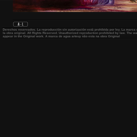
Derechos reservados. La reproducción sin autorización está prohibida por ley. La marca
la obra original.
All Rights Reserved. Unauthorized reproduction prohibited by law. The 
appear in the Original work. A marca de agua
arteuy
não esta na obra Original