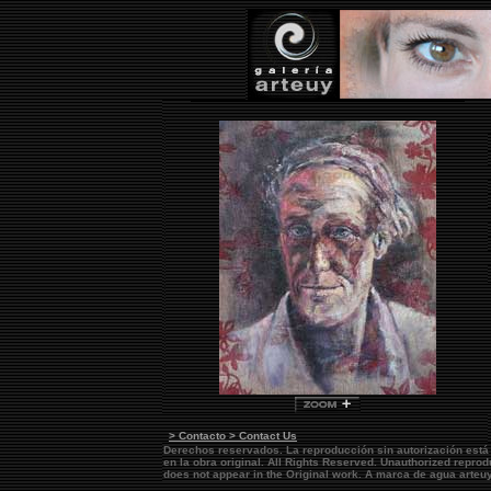
> Contacto > Contact Us
Derechos reservados. La reproducción sin autorización está
en la obra original.
All Rights Reserved. Unauthorized reprod
does not appear in the Original work. A marca de agua
arteu